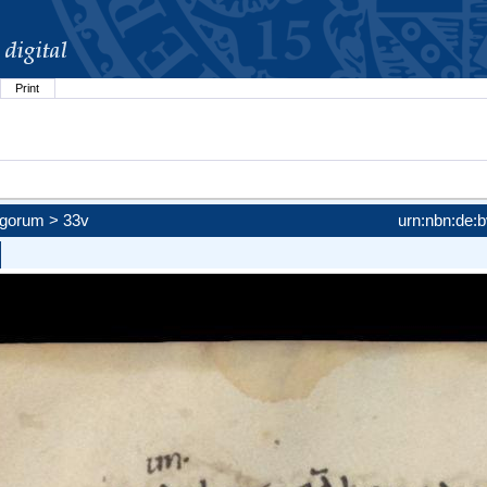
Print