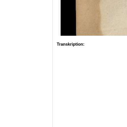
Transkription: