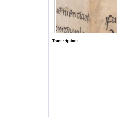
Transkription: