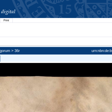
Print