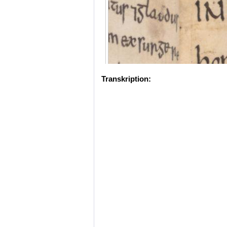
Transkription: