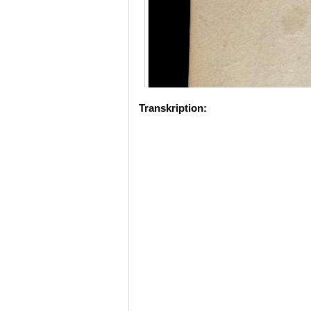
Transkription: