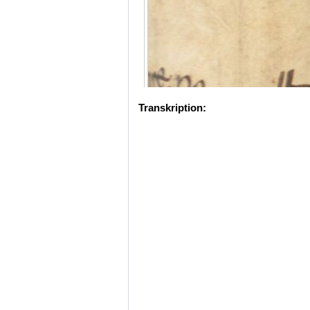
Transkription: