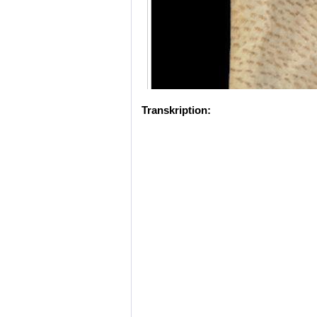
Transkription: