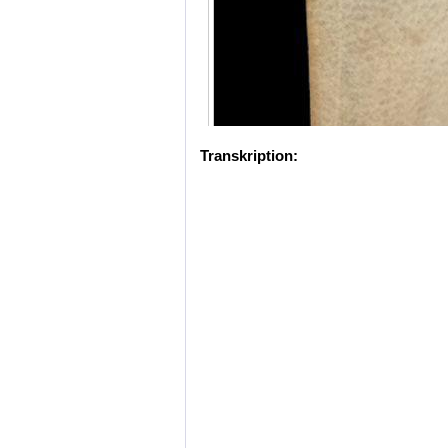
Transkription: