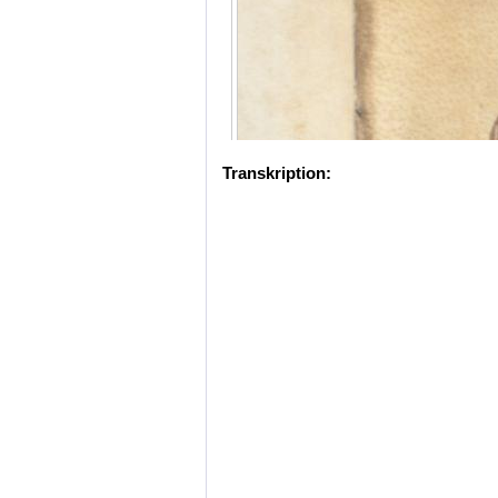
Transkription: