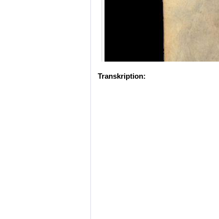
Transkription: