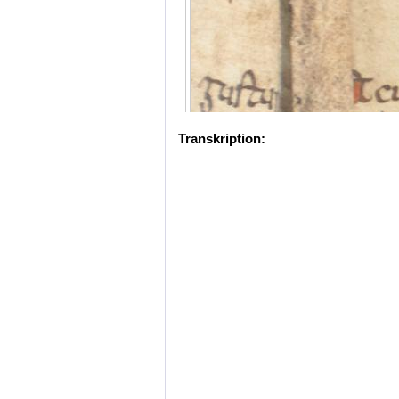
Transkription: