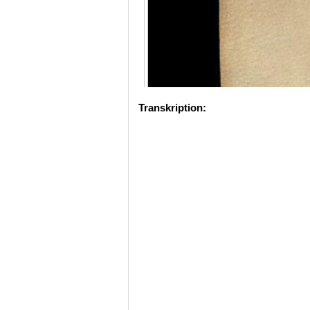
Transkription: