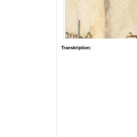
Transkription: