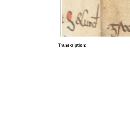
Transkription: