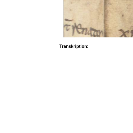
Transkription: