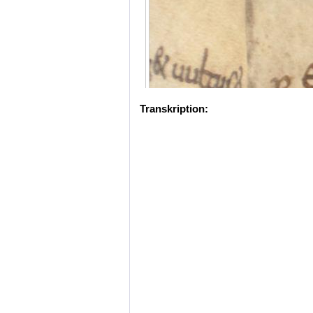
Transkription: