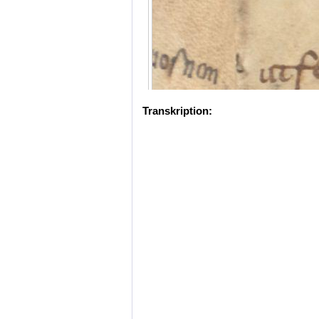
Transkription: