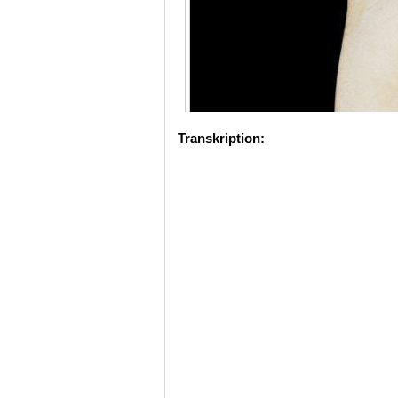
Transkription: