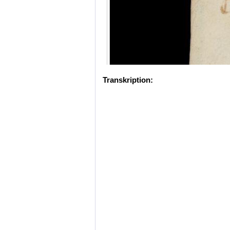
Transkription: