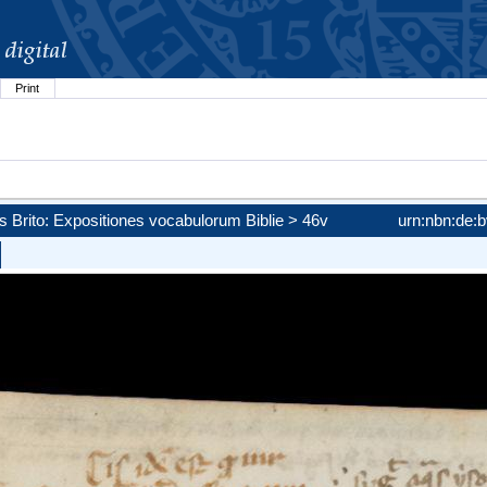
Print