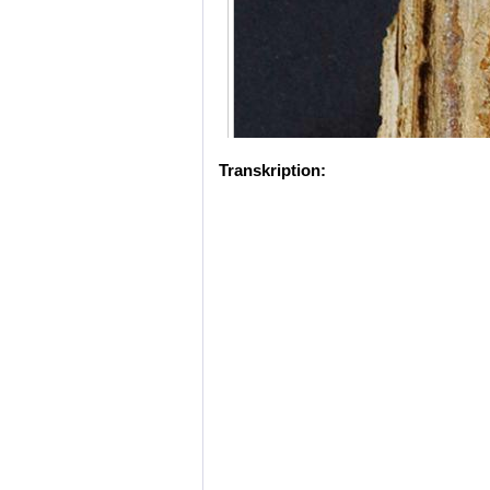
Transkription: