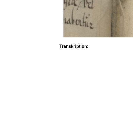
Transkription: