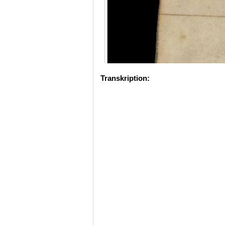
Transkription: