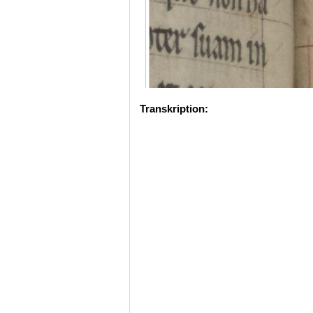
Transkription: