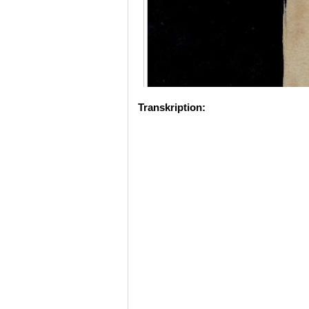
Transkription: