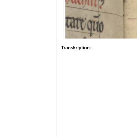
Transkription: