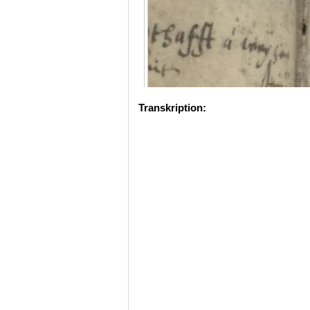
Transkription: