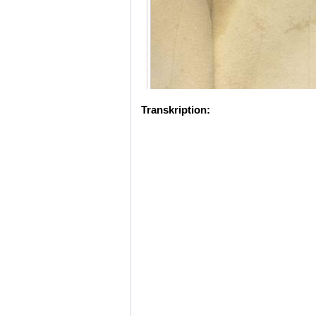
Transkription: