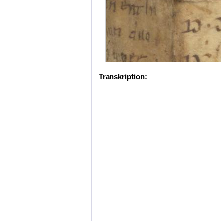
Transkription: