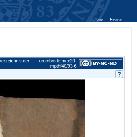
Login
Register