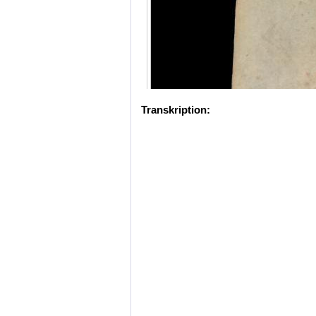
Transkription: