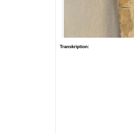
Transkription: