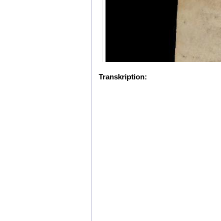
Transkription: