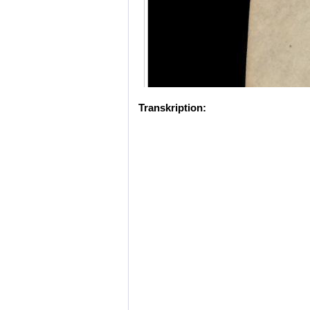
Transkription: