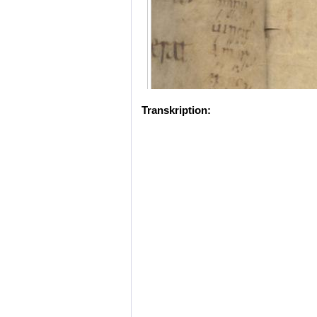
Transkription: