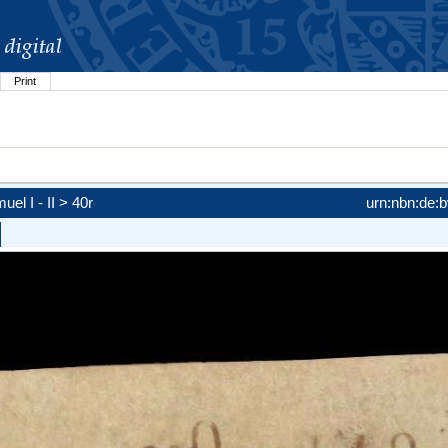
Print