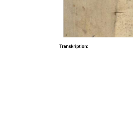
Transkription: