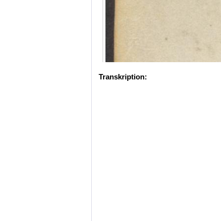
Transkription: