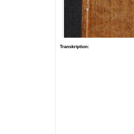
Transkription: