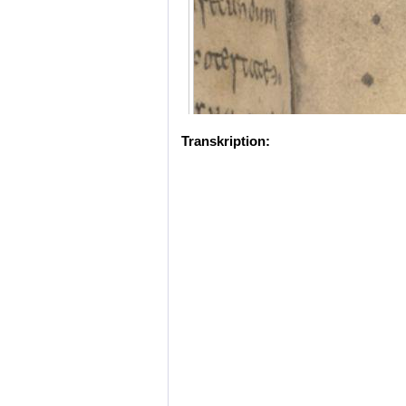
Transkription: