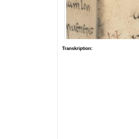
Transkription: