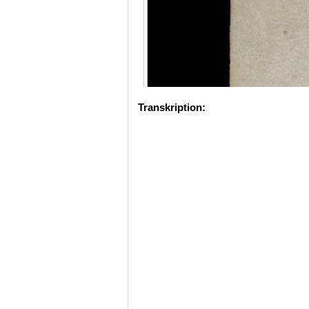
Transkription: