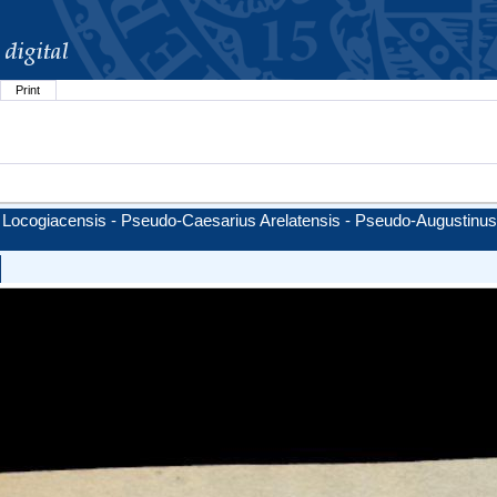
Print