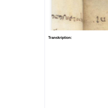
Transkription: