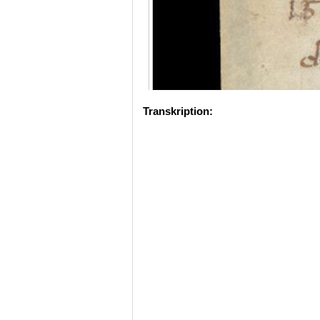
Transkription: