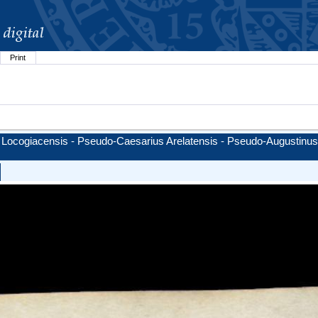
Print