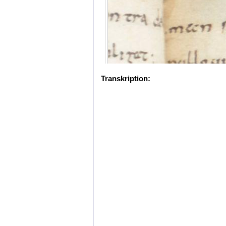
Transkription: