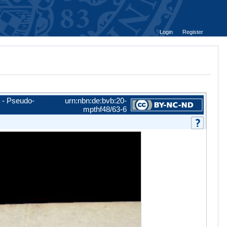
Login
Register