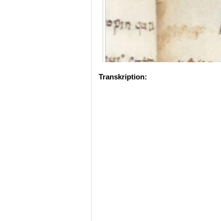
Transkription: