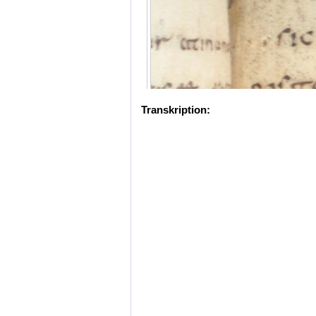
Transkription: