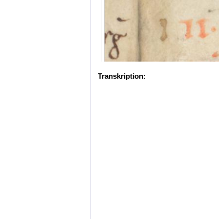
Transkription: