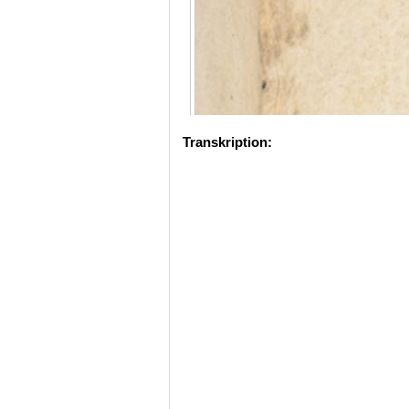
Transkription: