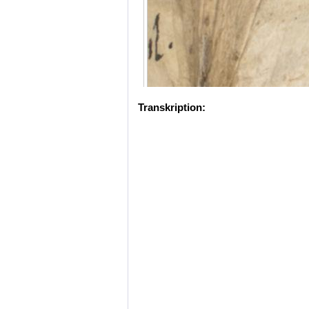
Transkription: