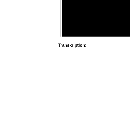
Transkription: