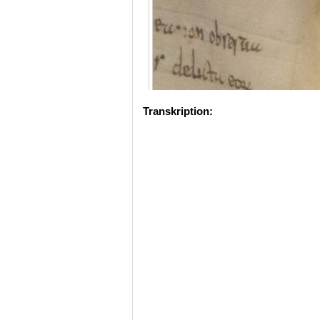
Transkription: