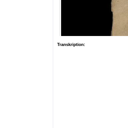
Transkription: