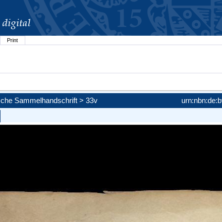
Print