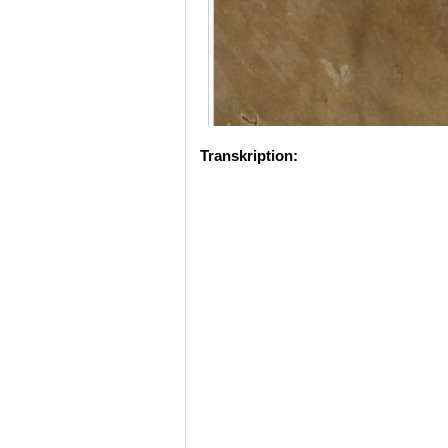
Transkription: